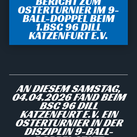
BERICHT ZUM
OSTERTURNIER IM 9-
BALL-DOPPEL BEIM
1.BSC 96 DILL
KATZENFURT E.V.
AN DIESEM SAMSTAG,
04.04.2026 FAND BEIM
BSC 96 DILL
KATZENFURT E.V. EIN
OSTERTURNIER IN DER
DISZIPLIN 9-BALL-