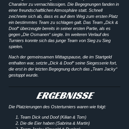
Charakter zu vernachlässigen. Die Begegnungen fanden in
einer freundschaftlichen Atmosphäre statt. Schnell
zeichnete sich ab, dass es auf dem Weg zum ersten Platz
ein bestimmtes Team zu schlagen galt. Das Team „Dick &
Doof“ überzeugte bereits in seiner ersten Partie, als es
gegen „Die Osmanen“ siegte. Im weiteren Verlauf des
Turniers konnte sich das junge Team von Sieg zu Sieg
spielen.
Nach der gemeinsamen Mittagspause, die im Startgeld
enthalten war, setzte „Dick & Doof“ seine Siegesserie fort,
die erst in der letzten Begegnung durch das „Team Jacky“
gestoppt wurde.
ERGEBNISSE
Die Platzierungen des Osterturniers waren wie folgt:
Team Dick und Doof (Kilian & Tom)
Die die Eier haben (Sabrina & Martin)