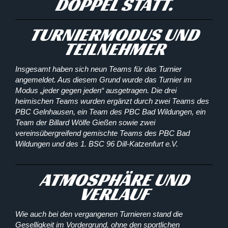
DOPPEL STATT.
TURNIERMODUS UND
TEILNEHMER
Insgesamt haben sich neun Teams für das Turnier
angemeldet. Aus diesem Grund wurde das Turnier im
Modus „jeder gegen jeden“ ausgetragen. Die drei
heimischen Teams wurden ergänzt durch zwei Teams des
PBC Gelnhausen, ein Team des PBC Bad Wildungen, ein
Team der Billard Wölfe Gießen sowie zwei
vereinsübergreifend gemischte Teams des PBC Bad
Wildungen und des 1. BSC 96 Dill-Katzenfurt e.V.
ATMOSPHÄRE UND
VERLAUF
Wie auch bei den vergangenen Turnieren stand die
Geselligkeit im Vordergrund, ohne den sportlichen