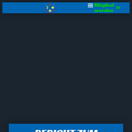
Mitglied
werden