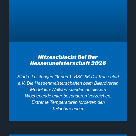
Hitzeschlacht Bei Der
Hessenmeisterschaft 2026
Starke Leistungen für den 1. BSC 96-Dill-Katzenfurt
e.V. Die Hessenmeisterschaften beim Billardverein
Mörfelden-Walldorf standen an diesem
Wochenende unter besonderen Vorzeichen.
Extreme Temperaturen forderten den
Teilnehmerinnen