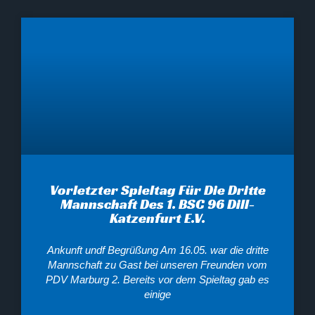
Vorletzter Spieltag Für Die Dritte
Mannschaft Des 1. BSC 96 Dill-
Katzenfurt E.V.
Ankunft undf Begrüßung Am 16.05. war die dritte
Mannschaft zu Gast bei unseren Freunden vom
PDV Marburg 2. Bereits vor dem Spieltag gab es
einige