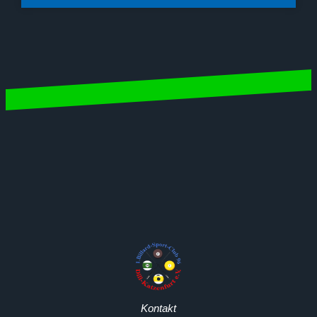
Kontakt