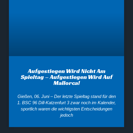
Aufgestiegen Wird Nicht Am
Spieltag – Aufgestiegen Wird Auf
Mallorca!
Gießen, 06. Juni – Der letzte Spieltag stand für den
1. BSC 96 Dill-Katzenfurt 3 zwar noch im Kalender,
sportlich waren die wichtigsten Entscheidungen
jedoch